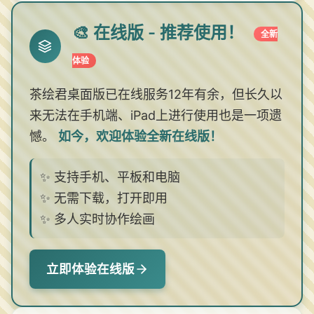
🎨 在线版 - 推荐使用！
全新
体验
茶绘君桌面版已在线服务12年有余，但长久以
来无法在手机端、iPad上进行使用也是一项遗
憾。
如今，欢迎体验全新在线版！
✨ 支持手机、平板和电脑
✨ 无需下载，打开即用
✨ 多人实时协作绘画
立即体验在线版