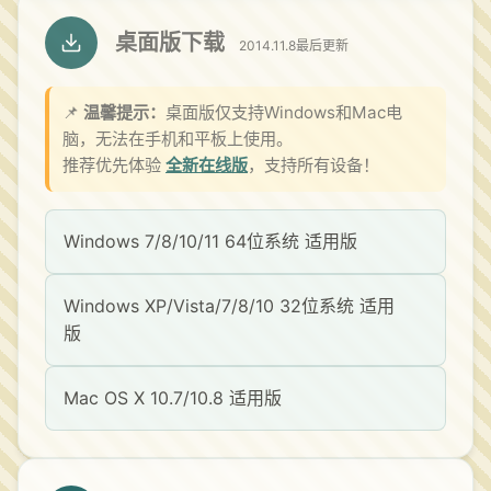
桌面版下载
2014.11.8最后更新
📌
温馨提示：
桌面版仅支持Windows和Mac电
脑，无法在手机和平板上使用。
推荐优先体验
全新在线版
，支持所有设备！
Windows 7/8/10/11 64位系统 适用版
Windows XP/Vista/7/8/10 32位系统 适用
版
Mac OS X 10.7/10.8 适用版