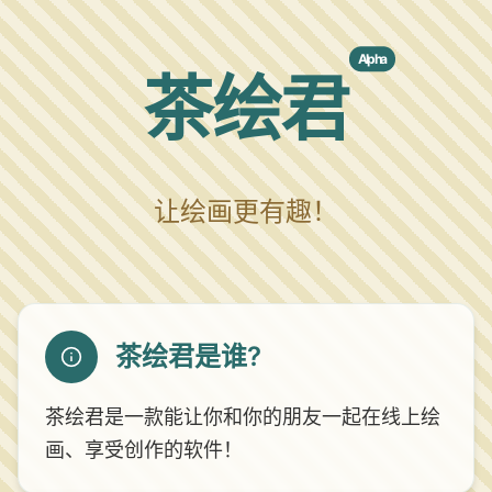
Alpha
茶绘君
让绘画更有趣！
茶绘君是谁?
茶绘君是一款能让你和你的朋友一起在线上绘
画、享受创作的软件！