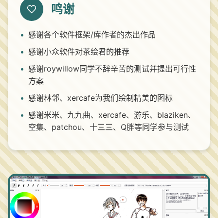
鸣谢
•
感谢各个软件框架/库作者的杰出作品
•
感谢小众软件对茶绘君的推荐
•
感谢roywillow同学不辞辛苦的测试并提出可行性
方案
•
感谢林邻、xercafe为我们绘制精美的图标
•
感谢米米、九九曲、xercafe、游乐、blaziken、
空集、patchou、十三三、Q胖等同学参与测试